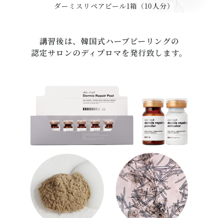
ダーミスリペアピール1箱（10人分）
講習後は、韓国式ハーブピーリングの
認定サロンのディプロマを発行致します。